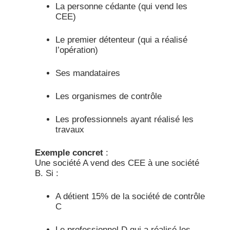
La personne cédante (qui vend les
CEE)
Le premier détenteur (qui a réalisé
l’opération)
Ses mandataires
Les organismes de contrôle
Les professionnels ayant réalisé les
travaux
Exemple concret
:
Une société A vend des CEE à une société
B. Si :
A détient 15% de la société de contrôle
C
Le professionnel D qui a réalisé les