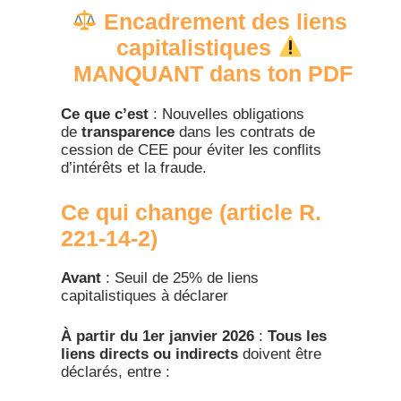
Encadrement des liens
capitalistiques
MANQUANT dans ton PDF
Ce que c’est
: Nouvelles obligations
de
transparence
dans les contrats de
cession de CEE pour éviter les conflits
d’intérêts et la fraude.​
Ce qui change (article R.
221-14-2)​
Avant
: Seuil de 25% de liens
capitalistiques à déclarer
À partir du 1er janvier 2026
:
Tous les
liens directs ou indirects
doivent être
déclarés, entre :