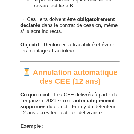
travaux est lié à B
→ Ces liens doivent être
obligatoirement
déclarés
dans le contrat de cession, même
s’ils sont indirects.​
Objectif
: Renforcer la traçabilité et éviter
les montages frauduleux.
Annulation automatique
des CEE (12 ans)
Ce que c’est
: Les CEE délivrés à partir du
1er janvier 2026 seront
automatiquement
supprimés
du compte Emmy du détenteur
12 ans après leur date de délivrance.​
Exemple
: