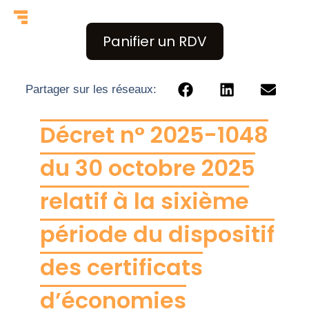
Panifier un RDV
Partager sur les réseaux:
Décret n° 2025-1048
du 30 octobre 2025
relatif à la sixième
période du dispositif
des certificats
d’économies