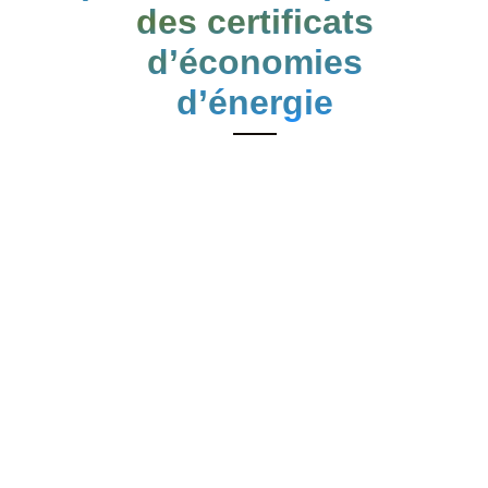
des certificats
d’économies
d’énergie