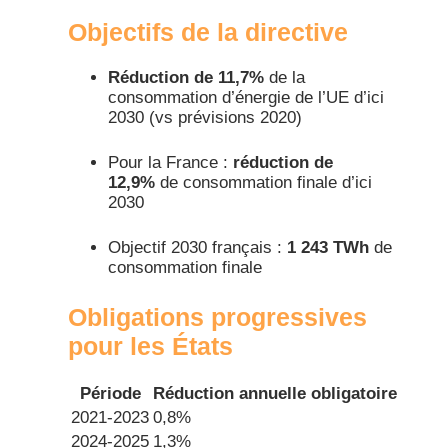
Objectifs de la directive​
Réduction de 11,7%
de la
consommation d’énergie de l’UE d’ici
2030 (vs prévisions 2020)
Pour la France :
réduction de
12,9%
de consommation finale d’ici
2030
Objectif 2030 français :
1 243 TWh
de
consommation finale​
Obligations progressives
pour les États​
Période
Réduction annuelle obligatoire
2021-2023
0,8%
2024-2025
1,3%