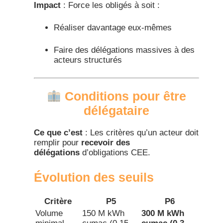
Impact
: Force les obligés à soit :
Réaliser davantage eux-mêmes
Faire des délégations massives à des
acteurs structurés
Conditions pour être
délégataire
Ce que c’est
: Les critères qu’un acteur doit
remplir pour
recevoir des
délégations
d’obligations CEE.​
Évolution des seuils
Critère
P5
P6
Volume
150 M kWh
300 M kWh