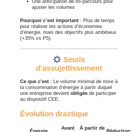
Une anticipation de mi-parcours pour
ajuster les volumes
Pourquoi c’est important
: Plus de temps
pour réaliser les actions d’économies
d’énergie, mais des objectifs plus ambitieux
(+35% vs P5).​
Seuils
d’assujettissement
Ce que c’est
: Le volume minimal de mise à
la consommation d’énergie à partir duquel
une entreprise devient
obligée
de participer
au dispositif CEE.
Évolution drastique​
Avant
À partir de
Énergie
Réduction