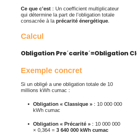
Ce que c’est
: Un coefficient multiplicateur
qui détermine la part de l’obligation totale
consacrée à la
précarité énergétique
.​
Calcul
Obligation Preˊcariteˊ=Obligation 
Exemple concret
Si un obligé a une obligation totale de 10
millions kWh cumac :
Obligation « Classique »
: 10 000 000
kWh cumac
Obligation « Précarité »
: 10 000 000
× 0,364 =
3 640 000 kWh cumac