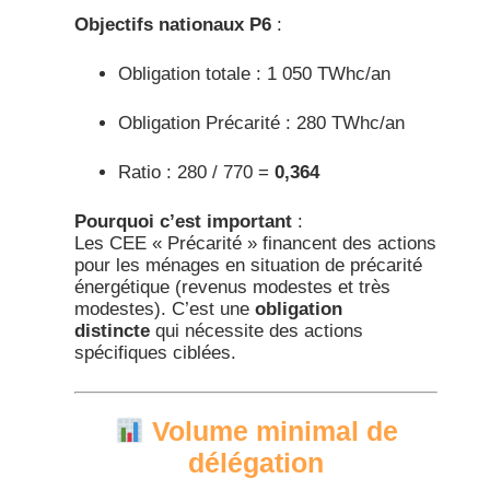
Objectifs nationaux P6
:​
Obligation totale : 1 050 TWhc/an
Obligation Précarité : 280 TWhc/an
Ratio : 280 / 770 =
0,364
Pourquoi c’est important
:
Les CEE « Précarité » financent des actions
pour les ménages en situation de précarité
énergétique (revenus modestes et très
modestes). C’est une
obligation
distincte
qui nécessite des actions
spécifiques ciblées.​
Volume minimal de
délégation