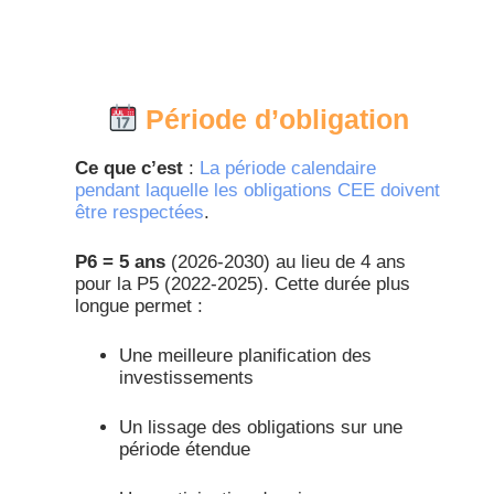
Période d’obligation
Ce que c’est
:
La période calendaire
pendant laquelle les obligations CEE doivent
être respectées
.
P6 = 5 ans
(2026-2030) au lieu de 4 ans
pour la P5 (2022-2025). Cette durée plus
longue permet :​
Une meilleure planification des
investissements
Un lissage des obligations sur une
période étendue