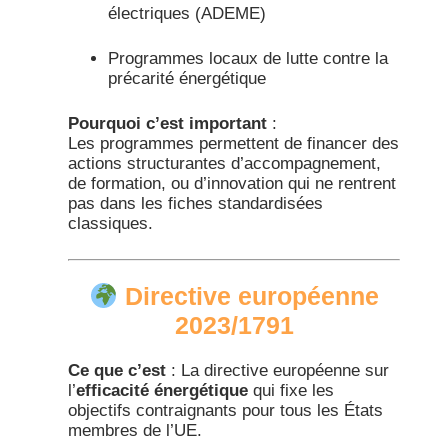
électriques (ADEME)
Programmes locaux de lutte contre la
précarité énergétique​
Pourquoi c’est important
:
Les programmes permettent de financer des
actions structurantes d’accompagnement,
de formation, ou d’innovation qui ne rentrent
pas dans les fiches standardisées
classiques.​
Directive européenne
2023/1791
Ce que c’est
: La directive européenne sur
l’
efficacité énergétique
qui fixe les
objectifs contraignants pour tous les États
membres de l’UE.​