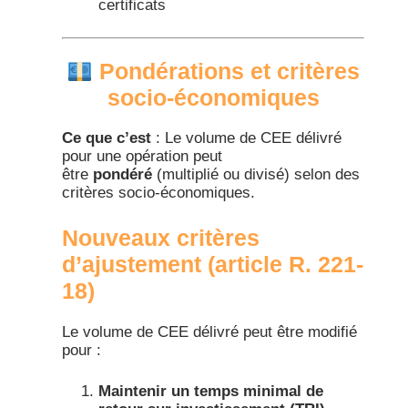
certificats
Pondérations et critères
socio-économiques
Ce que c’est
: Le volume de CEE délivré
pour une opération peut
être
pondéré
(multiplié ou divisé) selon des
critères socio-économiques.​
Nouveaux critères
d’ajustement (article R. 221-
18)​
Le volume de CEE délivré peut être modifié
pour :
Maintenir un temps minimal de