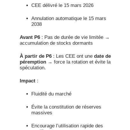
CEE délivré le 15 mars 2026
Annulation automatique le 15 mars
2038
Avant P6
: Pas de durée de vie limitée →
accumulation de stocks dormants
À partir de P6
: Les CEE ont une
date de
péremption
→ force la rotation et évite la
spéculation.​
Impact
:
Fluidité du marché
Évite la constitution de réserves
massives
Encourage l’utilisation rapide des