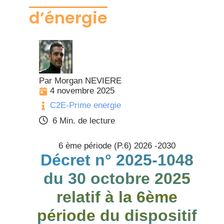
d’énergie
Par Morgan NEVIERE
4 novembre 2025
C2E-Prime energie
6 Min. de lecture
6 ème période (P.6) 2026 -2030
Décret n° 2025-1048
du 30 octobre 2025
relatif à la 6ème
période du dispositif