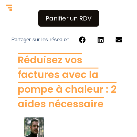
Panifier un RDV
Partager sur les réseaux:
Réduisez vos
factures avec la
pompe à chaleur : 2
aides nécessaire