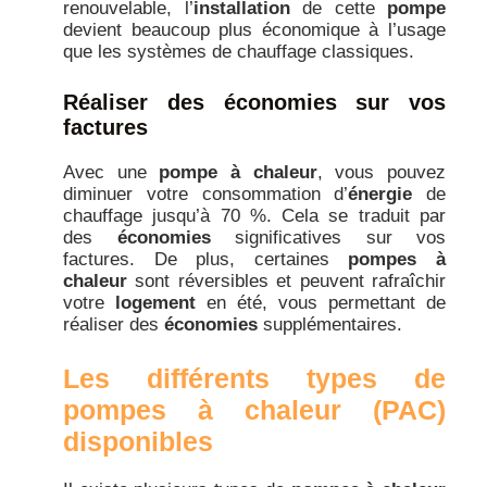
renouvelable, l’
installation
de cette
pompe
devient beaucoup plus économique à l’usage
que les systèmes de chauffage classiques.
Réaliser des économies sur vos
factures
Avec une
pompe à chaleur
, vous pouvez
diminuer votre consommation d’
énergie
de
chauffage jusqu’à 70 %. Cela se traduit par
des
économies
significatives sur vos
factures. De plus, certaines
pompes à
chaleur
sont réversibles et peuvent rafraîchir
votre
logement
en été, vous permettant de
réaliser des
économies
supplémentaires.
Les différents types de
pompes à chaleur (PAC)
disponibles