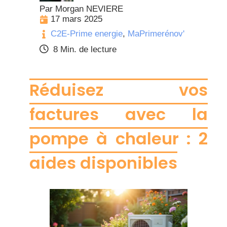
Par Morgan NEVIERE
17 mars 2025
C2E-Prime energie
,
MaPrimerénov'
8 Min. de lecture
Réduisez vos
factures avec la
pompe à chaleur : 2
aides disponibles