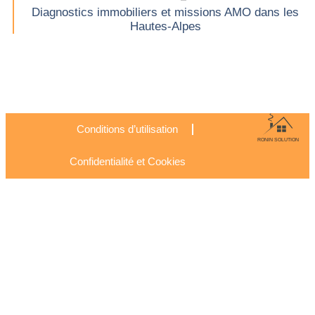
Diagnostics immobiliers et missions AMO dans les
Hautes-Alpes
Conditions d’utilisation
RONIN SOLUTION
Confidentialité et Cookies