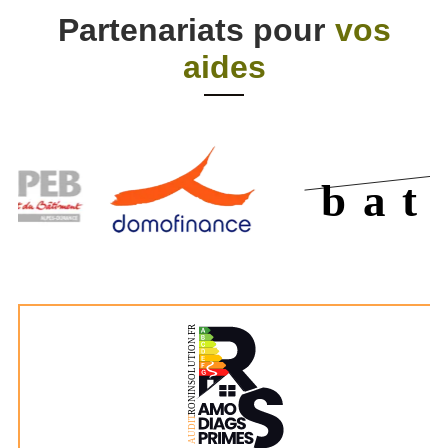
Partenariats pour
vos
aides