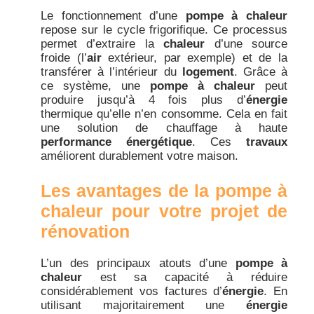
Le fonctionnement d’une
pompe à chaleur
repose sur le cycle frigorifique. Ce processus
permet d’extraire la
chaleur
d’une source
froide (l’
air
extérieur, par exemple) et de la
transférer à l’intérieur du
logement
. Grâce à
ce système, une
pompe à chaleur
peut
produire jusqu’à 4 fois plus d’
énergie
thermique qu’elle n’en consomme. Cela en fait
une solution de chauffage à haute
performance énergétique
. Ces
travaux
améliorent durablement votre maison.
Les avantages de la pompe à
chaleur pour votre projet de
rénovation
L’un des principaux atouts d’une
pompe à
chaleur
est sa capacité à réduire
considérablement vos factures d’
énergie
. En
utilisant majoritairement une
énergie