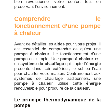
bien révolutionner votre confort tout en
préservant l’environnement.
Comprendre le
fonctionnement d’une pompe
à chaleur
Avant de détailler les
aides
pour votre projet, il
est essentiel de comprendre ce qu’est une
pompe à chaleur
. Le fonctionnement d’une
pompe
est simple. Une
pompe à chaleur
est
un
système de chauffage
qui capte l’
énergie
présente dans l’
air
extérieur, le sol ou l’eau
pour chauffer votre maison. Contrairement aux
systèmes de chauffage traditionnels, une
pompe à chaleur
utilise cette
énergie
renouvelable pour produire de la
chaleur
.
Le principe thermodynamique de la
pompe