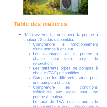
Table des matières
Réduisez vos factures avec la pompe à
chaleur : 2 aides disponibles
Comprendre le fonctionnement
d’une pompe à chaleur
Les avantages de la pompe à
chaleur pour votre projet de
rénovation
Les différents types de pompes à
chaleur (PAC) disponibles
Comparer les différentes aides pour
une pompe à chaleur
Comprendre les conditions
d’éligibilité aux aides pour une
pompe à chaleur
Le taux de TVA réduit : une aide
supplémentaire pour votre pompe à