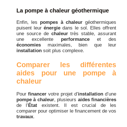
La pompe à chaleur géothermique
Enfin, les
pompes à chaleur
géothermiques
puisent leur
énergie
dans le sol. Elles offrent
une source de
chaleur
très stable, assurant
une excellente
performance
et des
économies
maximales, bien que leur
installation
soit plus complexe.
Comparer les différentes
aides pour une pompe à
chaleur
Pour
financer
votre projet d’
installation
d’une
pompe à chaleur
, plusieurs
aides financières
de l’
État
existent. Il est crucial de les
comparer pour optimiser le financement de vos
travaux
.