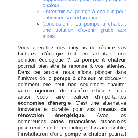
chaleur
Entretenir sa pompe à chaleur pour
optimiser sa performance
Conclusion : La pompe à chaleur,
une solution d’avenir grâce aux
aides
Vous cherchez des moyens de réduire vos
factures d’énergie tout en adoptant une
solution écologique ? La
pompe à chaleur
pourrait bien être la réponse à vos attentes.
Dans cet article, nous allons plonger dans
l’univers de la
pompe à chaleur
et découvrir
comment elle peut non seulement chauffer
votre
logement
de manière efficace, mais
aussi vous faire réaliser d’importantes
économies d’énergie
. C’est une alternative
innovante et durable pour vos
travaux de
rénovation énergétique
. Avec les
nombreuses
aides financières
disponibles
pour rendre cette technologie plus accessible,
l’
installation
d’une
pompe à chaleur
pourrait